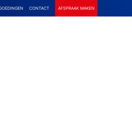
GOEDINGEN
CONTACT
AFSPRAAK MAKEN