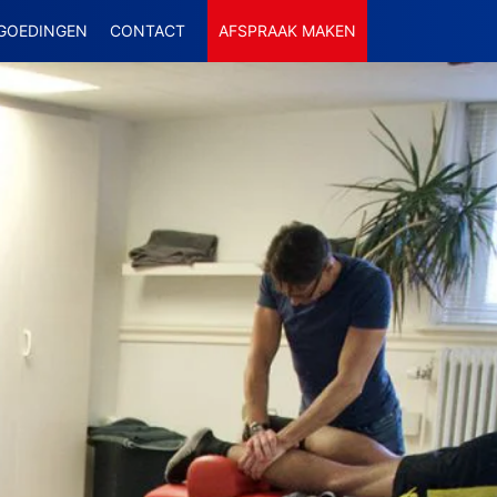
GOEDINGEN
CONTACT
AFSPRAAK MAKEN