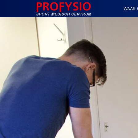
WAAR 
MAIN NAVIGATION