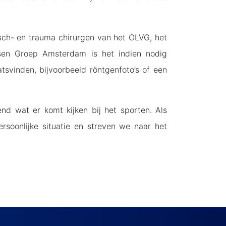
ch- en trauma chirurgen van het OLVG, het
en Groep Amsterdam is het indien nodig
tsvinden, bijvoorbeeld röntgenfoto’s of een
end wat er komt kijken bij het sporten. Als
ersoonlijke situatie en streven we naar het