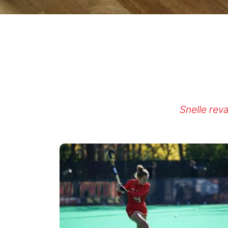
Snelle rev