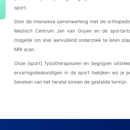
sport.
Door de intensieve samenwerking met de orthopedis
Medisch Centrum Jan van Goyen en de sportarts
mogelijk om snel aanvullend onderzoek te laten plaa
MRI scan.
Onze (sport) fysiotherapeuten en begrijpen uitstek
ervaringsdeskundigen in de sport bekijken wij je p
bereiken van het herstel binnen de gestelde termijn.