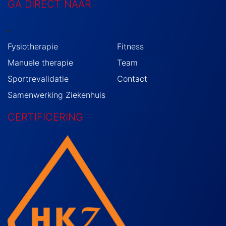
GA DIRECT NAAR
Fysiotherapie
Fitness
Manuele therapie
Team
Sportrevalidatie
Contact
Samenwerking Ziekenhuis
CERTIFICERING