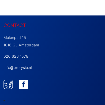
CONTACT
Molenpad 15
1016 GL Amsterdam
020 626 1578
info@profysio.nl