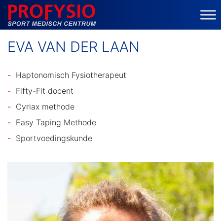
MAIN NAVIGATION
EVA VAN DER LAAN
Haptonomisch Fysiotherapeut
Fifty-Fit docent
Cyriax methode
Easy Taping Methode
Sportvoedingskunde