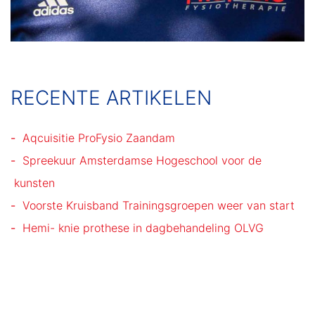
RECENTE ARTIKELEN
Aqcuisitie ProFysio Zaandam
Spreekuur Amsterdamse Hogeschool voor de
kunsten
Voorste Kruisband Trainingsgroepen weer van start
Hemi- knie prothese in dagbehandeling OLVG