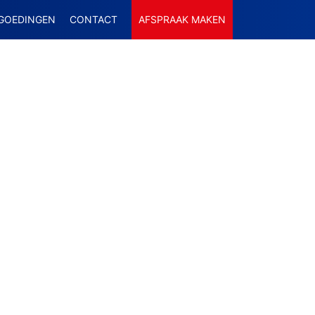
GOEDINGEN
CONTACT
AFSPRAAK MAKEN