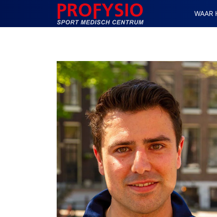
WAAR 
MAIN NAVIGATION